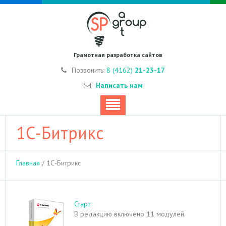
Грамотная разработка сайтов
Позвонить:
8 (4162)
21-23-17
Написать нам
1С-Битрикс
Главная
/
1С-Битрикс
Старт
В редакцию включено 11 модулей.