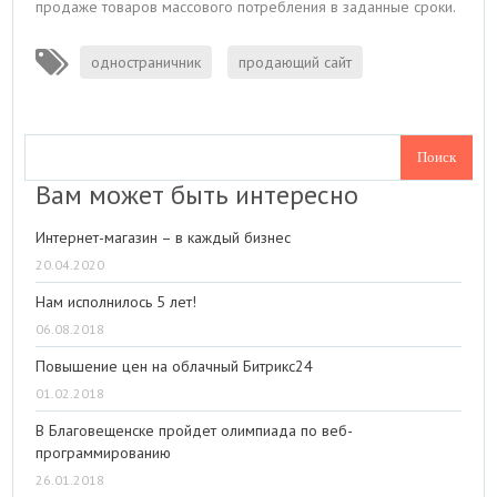
продаже товаров массового потребления в заданные сроки.
одностраничник
продающий сайт
Вам может быть интересно
Интернет-магазин – в каждый бизнес
20.04.2020
Нам исполнилось 5 лет!
06.08.2018
Повышение цен на облачный Битрикс24
01.02.2018
В Благовещенске пройдет олимпиада по веб-
программированию
26.01.2018