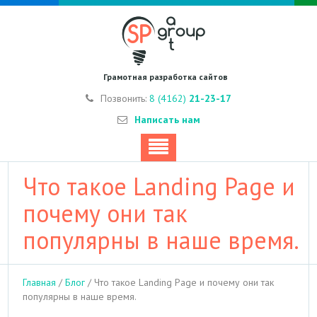
Грамотная разработка сайтов
Позвонить:
8 (4162)
21-23-17
Написать нам
Что такое Landing Page и
почему они так
популярны в наше время.
Главная
/
Блог
/
Что такое Landing Page и почему они так
популярны в наше время.