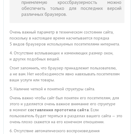
приемлемую кроссбраузерность можно
обеспечить только для последних версий
различных браузеров.
Очень важный параметр в техническом состоянии сайта,
поскольку в настоящее время насчитывается порядка
5 видов браузеров используемых посетителями интернета.
4. Отсутствие всплывающих и изменяющих размер окон,
и других подобных вещей.
Стоит запомнить, что браузер принадлежит пользователю,
а не вам. Нет необходимости явно навязывать посетителям
ваши услуги или товары.
5. Наличие четкой и понятной структуры сайта.
Очень важно чтобы сайт был понятен его посетителям, для
этого и уделяется очень важное внимание его структуре
в момент
составления прототипа сайта
. Если
пользователь будет теряться в разделах вашего сайта — это
очень плохо скажется на его конечном отношении.
6. Отсутствие автоматического воспроизведения