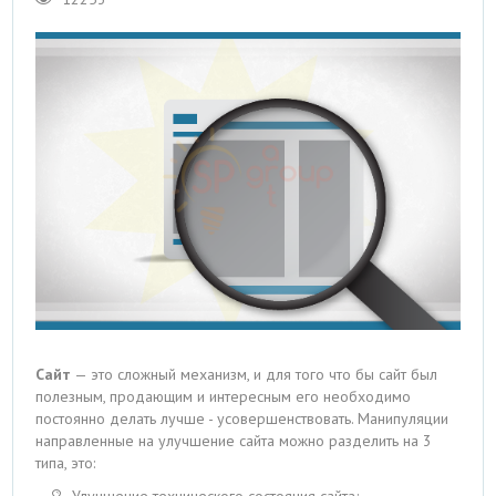
Сайт
— это сложный механизм, и для того что бы сайт был
полезным, продающим и интересным его необходимо
постоянно делать лучше - усовершенствовать. Манипуляции
направленные на улучшение сайта можно разделить на 3
типа, это:
Улучшение технического состояния сайта;