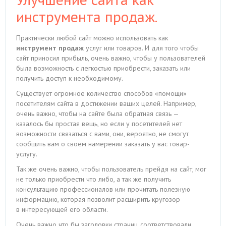
инструмента продаж.
Практически любой сайт можно использовать как
инструмент продаж
услуг или товаров. И для того чтобы
сайт приносил прибыль, очень важно, чтобы у пользователей
была возможность с легкостью приобрести, заказать или
получить доступ к необходимому.
Существует огромное количество способов «помощи»
посетителям сайта в достижении ваших целей. Например,
очень важно, чтобы на сайте была обратная связь —
казалось бы простая вещь, но если у посетителей нет
возможности связаться с вами, они, вероятно, не смогут
сообщить вам о своем намерении заказать у вас товар-
услугу.
Так же очень важно, чтобы пользователь прейдя на сайт, мог
не только приобрести что либо, а так же получить
консультацию профессионалов или прочитать полезную
информацию, которая позволит расширить кругозор
в интересующей его области.
Очень важно что бы заголовки страниц соответствовали