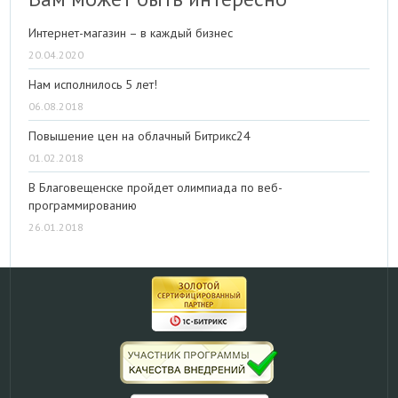
Интернет-магазин – в каждый бизнес
20.04.2020
Нам исполнилось 5 лет!
06.08.2018
Повышение цен на облачный Битрикс24
01.02.2018
В Благовещенске пройдет олимпиада по веб-
программированию
26.01.2018