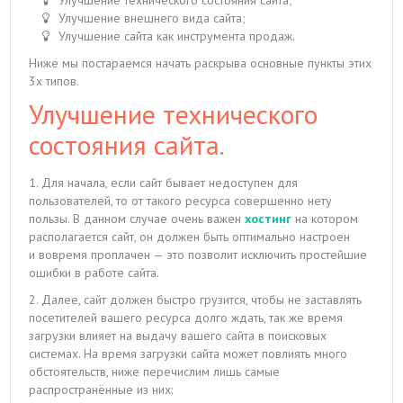
Улучшение внешнего вида сайта;
Улучшение сайта как инструмента продаж.
Ниже мы постараемся начать раскрыва основные пункты этих
3х типов.
Улучшение технического
состояния сайта.
1. Для начала, если сайт бывает недоступен для
пользователей, то от такого ресурса совершенно нету
пользы. В данном случае очень важен
хостинг
на котором
располагается сайт, он должен быть оптимально настроен
и вовремя проплачен — это позволит исключить простейшие
ошибки в работе сайта.
2. Далее, сайт должен быстро грузится, чтобы не заставлять
посетителей вашего ресурса долго ждать, так же время
загрузки влияет на выдачу вашего сайта в поисковых
системах. На время загрузки сайта может повлиять много
обстоятельств, ниже перечислим лишь самые
распространённые из них: