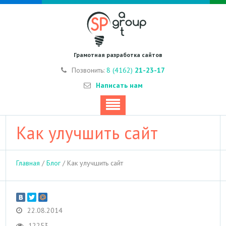
Грамотная разработка сайтов
Позвонить:
8 (4162)
21-23-17
Написать нам
Как улучшить сайт
Главная
/
Блог
/
Как улучшить сайт
22.08.2014
12253