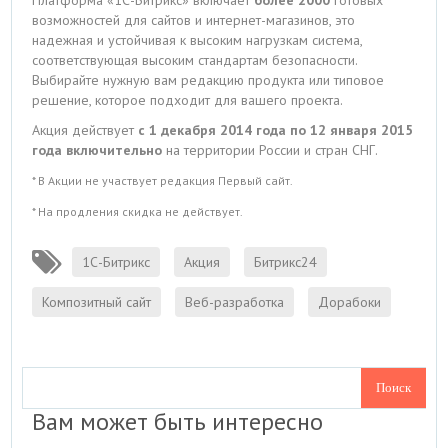
возможностей для сайтов и интернет-магазинов, это
надежная и устойчивая к высоким нагрузкам система,
соответствующая высоким стандартам безопасности.
Выбирайте нужную вам редакцию продукта или типовое
решение, которое подходит для вашего проекта.
Акция действует
с 1 декабря 2014 года по 12 января 2015
года включительно
на территории России и стран СНГ.
* В Акции не участвует редакция Первый сайт.
* На продления скидка не действует.
1С-Битрикс
Акция
Битрикс24
Композитный сайт
Веб-разработка
Дорабоки
Вам может быть интересно