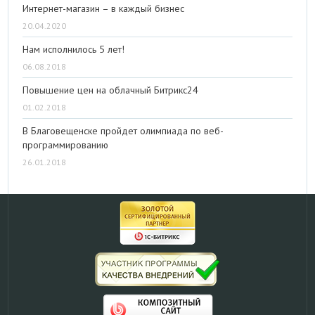
Интернет-магазин – в каждый бизнес
20.04.2020
Нам исполнилось 5 лет!
06.08.2018
Повышение цен на облачный Битрикс24
01.02.2018
В Благовещенске пройдет олимпиада по веб-
программированию
26.01.2018