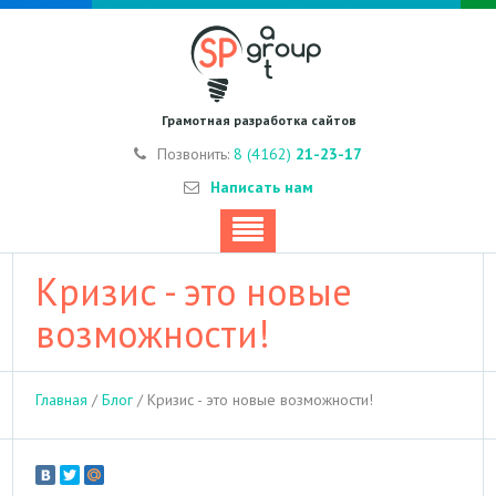
Грамотная разработка сайтов
Позвонить:
8 (4162)
21-23-17
Написать нам
Кризис - это новые
возможности!
Главная
/
Блог
/
Кризис - это новые возможности!