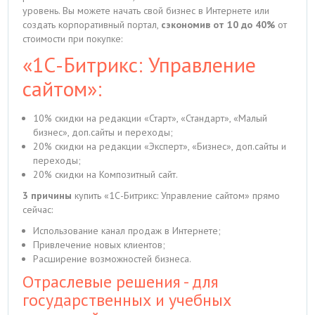
уровень. Вы можете начать свой бизнес в Интернете или
создать корпоративный портал,
сэкономив от 10 до 40%
от
стоимости при покупке:
«1С-Битрикс: Управление
сайтом»:
10% скидки на редакции «Старт», «Стандарт», «Малый
бизнес», доп.сайты и переходы;
20% скидки на редакции «Эксперт», «Бизнес», доп.сайты и
переходы;
20% скидки на Композитный сайт.
3 причины
купить «1С-Битрикс: Управление сайтом» прямо
сейчас:
Использование канал продаж в Интернете;
Привлечение новых клиентов;
Расширение возможностей бизнеса.
Отраслевые решения - для
государственных и учебных