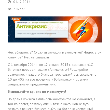
01.12.2014
307336
Нестабильность? Сложная ситуация в экономике? Недостаток
клиентов? Нет, не слышали
С 1 декабря 2014 г. по 12 января 2015 г. компания «1С-
Битрикс» проводит акцию «Антикризис»! Расширяйте
возможности вашего бизнеса - воспользуйтесь скидками от
10 до 40% на все продукты «1С-Битрикс» и другими
специальными предложениями.
Используйте кризис по максимуму!
Во время кризиса активность конкурентов не снижается, а
только растет, поэтому очень важно найти новые пути
развития вашего бизнеса, выйти на более качественный