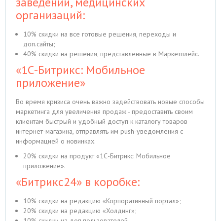
заведений, медицинских
организаций:
10% скидки на все готовые решения, переходы и
доп.сайты;
40% скидки на решения, представленные в Маркетплейс.
«1С-Битрикс: Мобильное
приложение»
Во время кризиса очень важно задействовать новые способы
маркетинга для увеличения продаж - предоставить своим
клиентам быстрый и удобный доступ к каталогу товаров
интернет-магазина, отправлять им push-уведомления с
информацией о новинках.
20% скидки на продукт «1С-Битрикс: Мобильное
приложение».
«Битрикс24» в коробке:
10% скидки на редакцию «Корпоративный портал»;
20% скидки на редакцию «Холдинг»;
10% скидки на доп.пользователей.