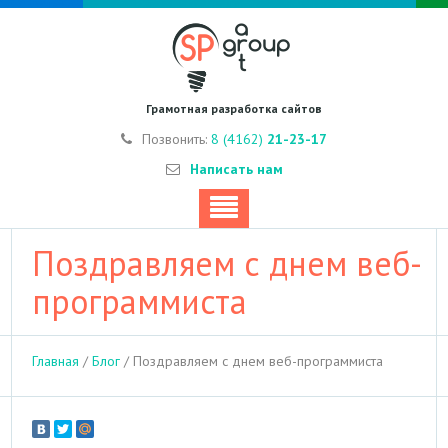
Грамотная разработка сайтов
Позвонить:
8 (4162)
21-23-17
Написать нам
Поздравляем с днем веб-
программиста
Главная
/
Блог
/
Поздравляем с днем веб-программиста