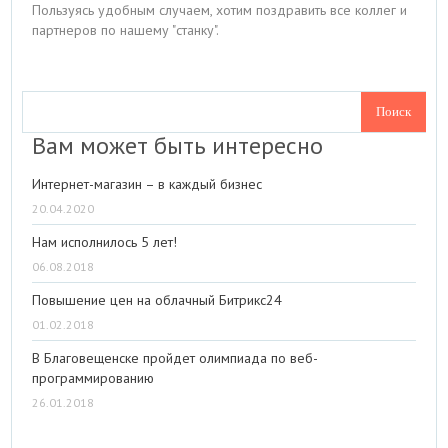
Пользуясь удобным случаем, хотим поздравить все коллег и
партнеров по нашему "станку".
Вам может быть интересно
Интернет-магазин – в каждый бизнес
20.04.2020
Нам исполнилось 5 лет!
06.08.2018
Повышение цен на облачный Битрикс24
01.02.2018
В Благовещенске пройдет олимпиада по веб-
программированию
26.01.2018