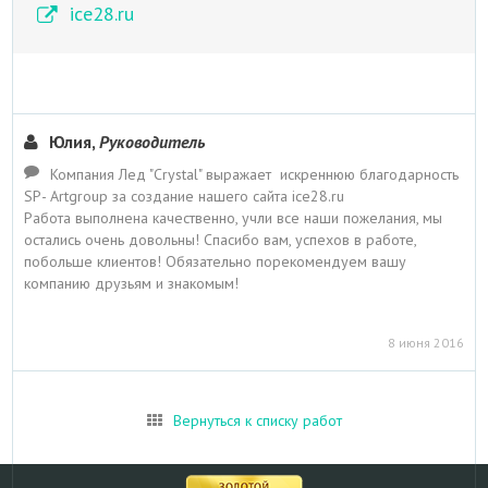
ice28.ru
Юлия,
Руководитель
Компания Лед "Crystal" выражает искреннюю благодарность
SP- Artgroup за создание нашего сайта ice28.ru
Работа выполнена качественно, учли все наши пожелания, мы
остались очень довольны! Спасибо вам, успехов в работе,
побольше клиентов! Обязательно порекомендуем вашу
компанию друзьям и знакомым!
8 июня 2016
Вернуться к списку работ