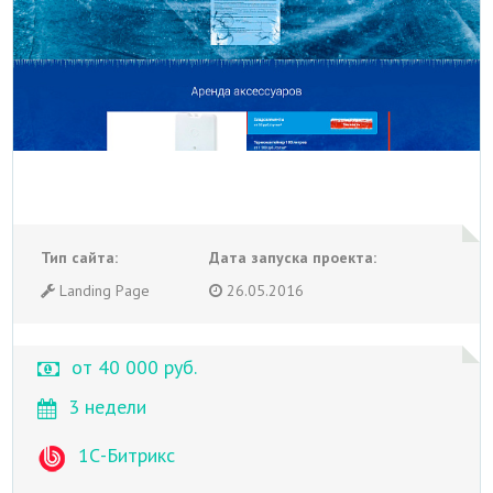
Тип сайта:
Дата запуска проекта:
Landing Page
26.05.2016
от 40 000 руб.
3 недели
1С-Битрикс