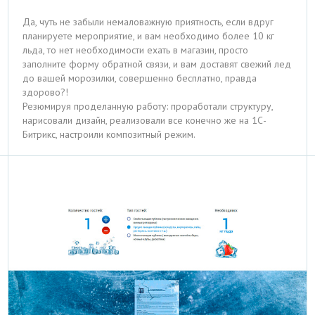
Да, чуть не забыли немаловажную приятность, если вдруг
планируете мероприятие, и вам необходимо более 10 кг
льда, то нет необходимости ехать в магазин, просто
заполните форму обратной связи, и вам доставят свежий лед
до вашей морозилки, совершенно бесплатно, правда
здорово?!
Резюмируя проделанную работу: проработали структуру,
нарисовали дизайн, реализовали все конечно же на 1С-
Битрикс, настроили композитный режим.