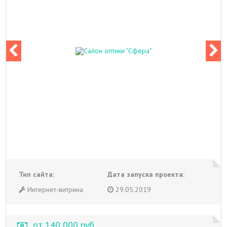
Тип сайта:
Дата запуска проекта:
Интернет-витрина
29.05.2019
от 140 000 руб.