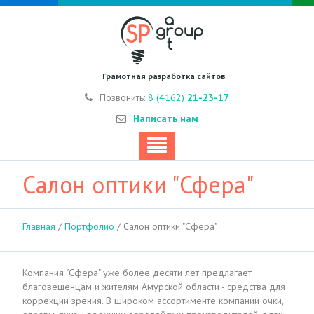
Грамотная разработка сайтов
Позвонить:
8 (4162)
21-23-17
Написать нам
Салон оптики "Сфера"
Главная
/
Портфолио
/
Салон оптики "Сфера"
Компания "Сфера" уже более десяти лет предлагает
благовещенцам и жителям Амурской области - средства для
коррекции зрения. В широком ассортименте компании очки,