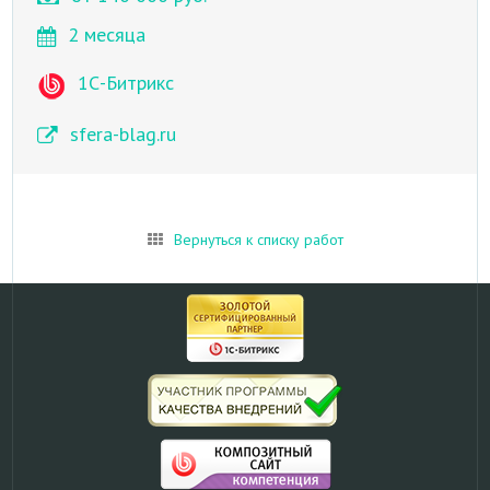
2 месяца
1С-Битрикс
sfera-blag.ru
Вернуться к списку работ