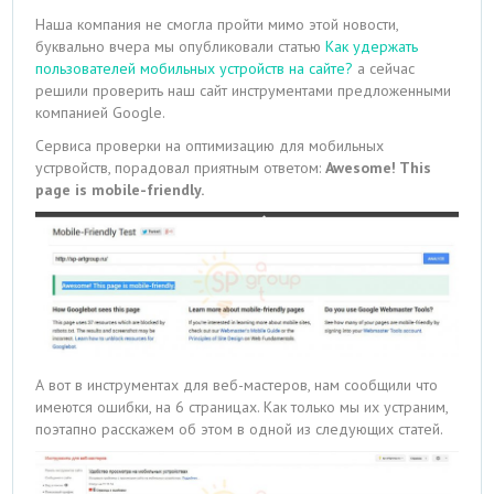
Наша компания не смогла пройти мимо этой новости,
буквально вчера мы опубликовали статью
Как удержать
пользователей мобильных устройств на сайте?
а сейчас
решили проверить наш сайт инструментами предложенными
компанией Google.
Сервиса проверки на оптимизацию для мобильных
устрвойств, порадовал приятным ответом:
Awesome! This
page is mobile-friendly.
А вот в инструментах для веб-мастеров, нам сообщили что
имеются ошибки, на 6 страницах. Как только мы их устраним,
поэтапно расскажем об этом в одной из следующих статей.