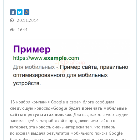
20.11.2014
1644
18 ноября компания Google в своем блоге сообщила
следующую новость:
«Google будет помечать мобильные
сайты в результатах поиска»
. Для нас, как для web-студии
занимающейся разработкой и продвижением сайтов в
интернет, эта новость очень интересна тем, что теперь
поисковая выдача результатов мобильного поиска Google
будет фильтровать не оптимизированные для просмотра на