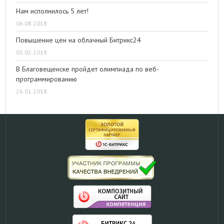
Нам исполнилось 5 лет!
06.08.2018
Повышение цен на облачный Битрикс24
01.02.2018
В Благовещенске пройдет олимпиада по веб-
программированию
26.01.2018