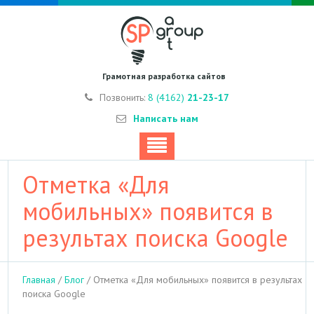
Грамотная разработка сайтов
Позвонить:
8 (4162)
21-23-17
Написать нам
Отметка «Для
мобильных» появится в
результах поиска Google
Главная
/
Блог
/
Отметка «Для мобильных» появится в результах
поиска Google