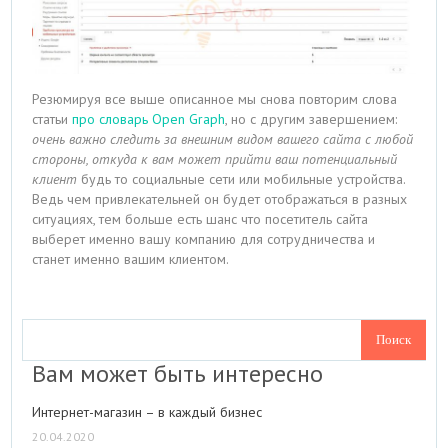
Резюмируя все выше описанное мы снова повторим слова
статьи
про словарь Open Graph
, но с другим завершением:
очень важно следить за внешним видом вашего сайта с любой
стороны, откуда к вам может прийти ваш потенциальный
клиент
будь то социальные сети или мобильные устройства.
Ведь чем привлекательней он будет отображаться в разных
ситуациях, тем больше есть шанс что посетитель сайта
выберет именно вашу компанию для сотрудничества и
станет именно вашим клиентом.
Вам может быть интересно
Интернет-магазин – в каждый бизнес
20.04.2020