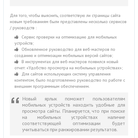
Для того, чтобы выяснить, соответствую ли страницы сайта
новым требованиям были представлены несколько сервисов
/ руководств :
Сервис проверки на оптимизацию для мобильных
устройств;
Обновленное руководство для веб-мастеров по
созданию и оптимизации мобильных версий сайтов;
В инструментах для веб-мастеров появился новый
отчет: «Удобство просмотра на мобильных устройствах»;
Для сайтов использующих систему управления
контентом, было подготовленно руководство по работе с
внешним программным обеспечением.
Новый ярлык поможет пользователям
мобильных устройств находить удобные для
просмотра сайты. Планируется, что при поиске
на мобильных устройствах наличие
соответствующей оптимизации будет
учитываться при ранжировании результатов.