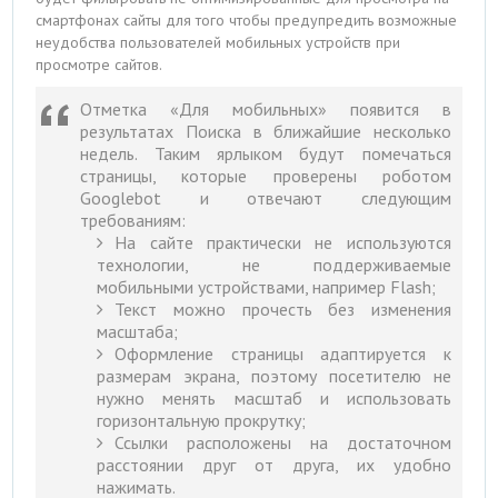
смартфонах сайты для того чтобы предупредить возможные
неудобства пользователей мобильных устройств при
просмотре сайтов.
Отметка «Для мобильных» появится в
результатах Поиска в ближайшие несколько
недель. Таким ярлыком будут помечаться
страницы, которые проверены роботом
Googlebot и отвечают следующим
требованиям:
На сайте практически не используются
технологии, не поддерживаемые
мобильными устройствами, например Flash;
Текст можно прочесть без изменения
масштаба;
Оформление страницы адаптируется к
размерам экрана, поэтому посетителю не
нужно менять масштаб и использовать
горизонтальную прокрутку;
Ссылки расположены на достаточном
расстоянии друг от друга, их удобно
нажимать.